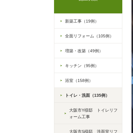
新築工事（19例）
全面リフォーム（105例）
増築・改築（49例）
キッチン（95例）
浴室（158例）
トイレ・洗面（135例）
大阪市Y様邸 トイレリフ
ォーム工事
大阪市S様邸 洗面室リフ