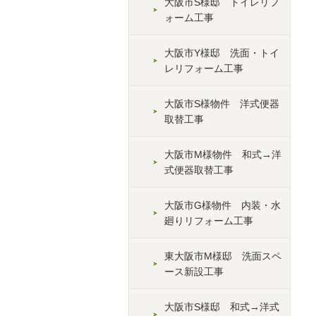
大阪市S様邸 トイレリフ
ォーム工事
大阪市Y様邸 洗面・トイ
レリフォーム工事
大阪市S様物件 洋式便器
取替工事
大阪市M様物件 和式→洋
式便器取替工事
大阪市G様物件 内装・水
廻りリフォーム工事
東大阪市M様邸 洗面スペ
ース新設工事
大阪市S様邸 和式→洋式