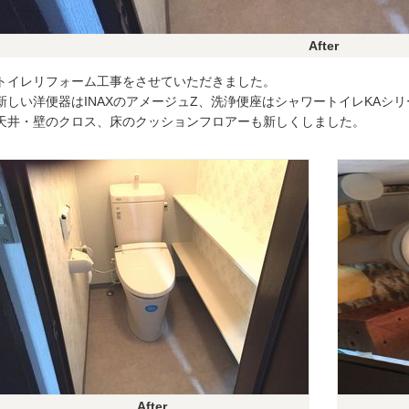
After
トイレリフォーム工事をさせていただきました。
新しい洋便器はINAXのアメージュZ、洗浄便座はシャワートイレKAシ
天井・壁のクロス、床のクッションフロアーも新しくしました。
After