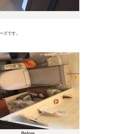
リーズです。
Before