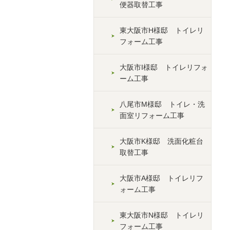
便器取替工事
東大阪市H様邸 トイレリ
フォーム工事
大阪市I様邸 トイレリフォ
ーム工事
八尾市M様邸 トイレ・洗
面室リフォーム工事
大阪市K様邸 洗面化粧台
取替工事
大阪市A様邸 トイレリフ
ォーム工事
東大阪市N様邸 トイレリ
フォーム工事