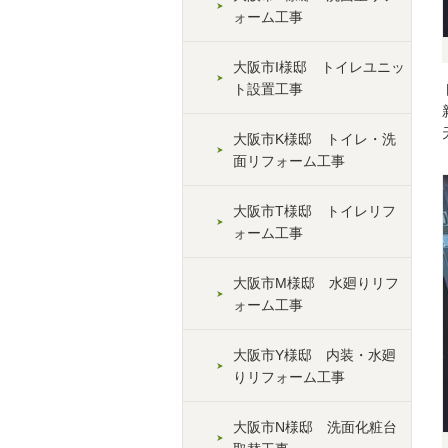
ォーム工事
大阪市I様邸 トイレユニッ
ト設置工事
大阪市K様邸 トイレ・洗
面リフォーム工事
大阪市T様邸 トイレリフ
ォーム工事
大阪市M様邸 水廻りリフ
ォーム工事
大阪市Y様邸 内装・水廻
りリフォーム工事
大阪市N様邸 洗面化粧台