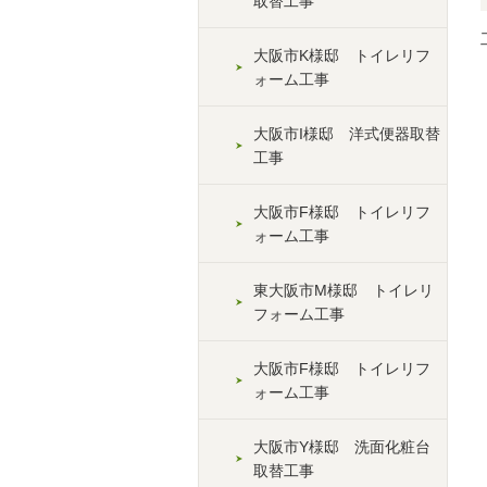
取替工事
大阪市K様邸 トイレリフ
ォーム工事
大阪市I様邸 洋式便器取替
工事
大阪市F様邸 トイレリフ
ォーム工事
東大阪市M様邸 トイレリ
フォーム工事
大阪市F様邸 トイレリフ
ォーム工事
大阪市Y様邸 洗面化粧台
取替工事