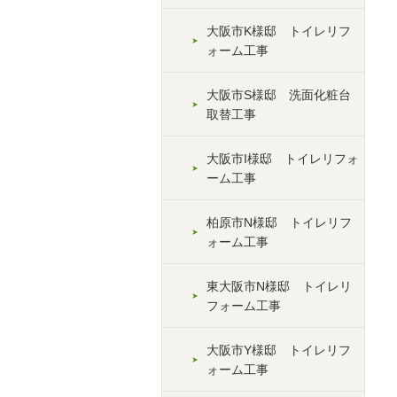
大阪市K様邸 トイレリフ
ォーム工事
大阪市S様邸 洗面化粧台
取替工事
大阪市I様邸 トイレリフォ
ーム工事
柏原市N様邸 トイレリフ
ォーム工事
東大阪市N様邸 トイレリ
フォーム工事
大阪市Y様邸 トイレリフ
ォーム工事