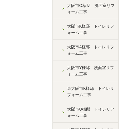
大阪市O様邸 洗面室リフ
ォーム工事
大阪市K様邸 トイレリフ
ォーム工事
大阪市A様邸 トイレリフ
ォーム工事
大阪市Y様邸 洗面室リフ
ォーム工事
東大阪市K様邸 トイレリ
フォーム工事
大阪市U様邸 トイレリフ
ォーム工事