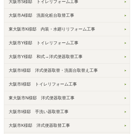
大阪市S様邸 トイレリフォーム工事
大阪市A様邸 洗面化粧台取替工事
東大阪市K様邸 内装・水廻りリフォーム工事
大阪市Y様邸 トイレリフォーム工事
大阪市Y様邸 和式→洋式便器取替工事
大阪市I様邸 洋式便器取替・洗面台取替え工事
大阪市I様邸 トイレリフォーム工事
東大阪市N様邸 洋式便器取替工事
大阪市I様邸 手洗い器取替工事
大阪市K様邸 洋式便器取替工事