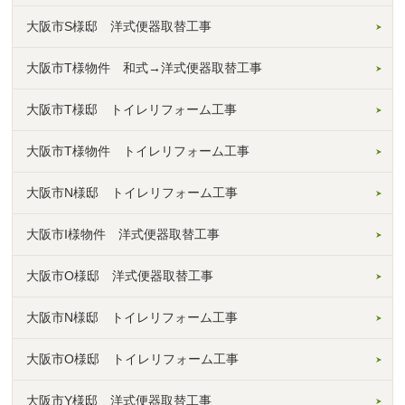
大阪市S様邸 洋式便器取替工事
大阪市T様物件 和式→洋式便器取替工事
大阪市T様邸 トイレリフォーム工事
大阪市T様物件 トイレリフォーム工事
大阪市N様邸 トイレリフォーム工事
大阪市I様物件 洋式便器取替工事
大阪市O様邸 洋式便器取替工事
大阪市N様邸 トイレリフォーム工事
大阪市O様邸 トイレリフォーム工事
大阪市Y様邸 洋式便器取替工事