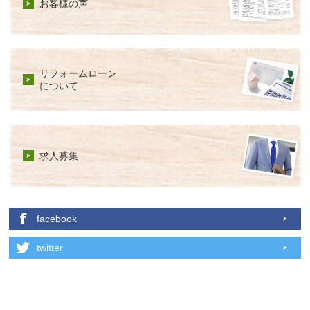
お客様の声
リフォームローン
について
求人募集
facebook
twitter