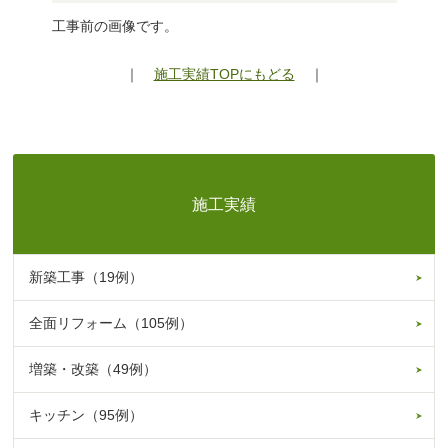
工事前の画像です。
｜
施工実績TOPにもどる
｜
施工実績
新築工事（19例）
全面リフォーム（105例）
増築・改築（49例）
キッチン（95例）