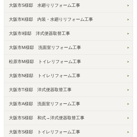
大阪市S様邸 水廻りリフォーム工事
大阪市K様邸 内装・水廻りリフォーム工事
大阪市I様邸 洋式便器取替工事
大阪市M様邸 洗面室リフォーム工事
松原市M様邸 トイレリフォーム工事
大阪市N様邸 トイレリフォーム工事
大阪市T様邸 洋式便器取替工事
大阪市A様邸 洗面室リフォーム工事
大阪市S様邸 和式→洋式便器取替工事
大阪市S様邸 トイレリフォーム工事