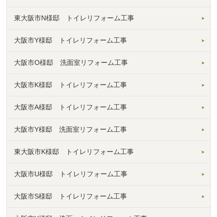
東大阪市N様邸 トイレリフォーム工事
大阪市Y様邸 トイレリフォーム工事
大阪市O様邸 洗面室リフォーム工事
大阪市K様邸 トイレリフォーム工事
大阪市A様邸 トイレリフォーム工事
大阪市Y様邸 洗面室リフォーム工事
東大阪市K様邸 トイレリフォーム工事
大阪市U様邸 トイレリフォーム工事
大阪市S様邸 トイレリフォーム工事