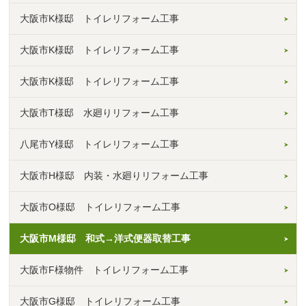
大阪市K様邸 トイレリフォーム工事
大阪市K様邸 トイレリフォーム工事
大阪市K様邸 トイレリフォーム工事
大阪市T様邸 水廻りリフォーム工事
八尾市Y様邸 トイレリフォーム工事
大阪市H様邸 内装・水廻りリフォーム工事
大阪市O様邸 トイレリフォーム工事
大阪市M様邸 和式→洋式便器取替工事
大阪市F様物件 トイレリフォーム工事
大阪市G様邸 トイレリフォーム工事