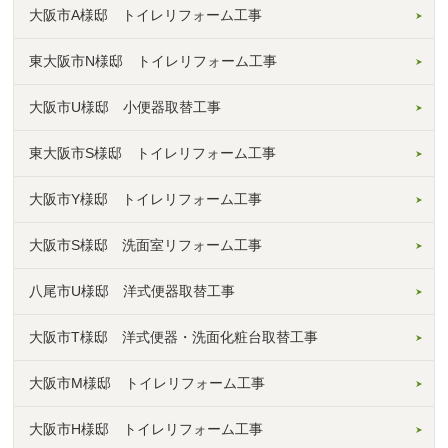
大阪市A様邸 トイレリフォーム工事
東大阪市N様邸 トイレリフォーム工事
大阪市U様邸 小便器取替工事
東大阪市S様邸 トイレリフォーム工事
大阪市Y様邸 トイレリフォーム工事
大阪市S様邸 洗面室リフォーム工事
八尾市U様邸 洋式便器取替工事
大阪市T様邸 洋式便器・洗面化粧台取替工事
大阪市M様邸 トイレリフォーム工事
大阪市H様邸 トイレリフォーム工事