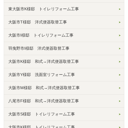
東大阪市K様邸 トイレリフォーム工事
大阪市T様邸 洋式便器取替工事
大阪市I様邸 トイレリフォーム工事
羽曳野市I様邸 洋式便器取替工事
大阪市K様邸 和式→洋式便器取替工事
大阪市Y様邸 洗面室リフォーム工事
大阪市M様邸 和式→洋式便器取替工事
八尾市F様邸 和式→洋式便器取替工事
大阪市S様邸 トイレリフォーム工事
大阪市K様邸 トイレリフォーム工事