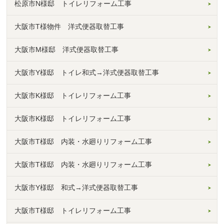
松原市N様邸 トイレリフォーム工事
大阪市T様物件 洋式便器取替工事
大阪市M様邸 洋式便器取替工事
大阪市Y様邸 トイレ和式→洋式便器取替工事
大阪市K様邸 トイレリフォーム工事
大阪市K様邸 トイレリフォーム工事
大阪市T様邸 内装・水廻りリフォーム工事
大阪市T様邸 内装・水廻りリフォーム工事
大阪市Y様邸 和式→洋式便器取替工事
大阪市T様邸 トイレリフォーム工事