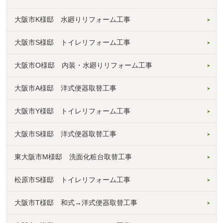
大阪市K様邸 水廻りリフォーム工事
大阪市S様邸 トイレリフォーム工事
大阪市O様邸 内装・水廻りリフォーム工事
大阪市A様邸 洋式便器取替工事
大阪市Y様邸 トイレリフォーム工事
大阪市S様邸 洋式便器取替工事
東大阪市M様邸 洗面化粧台取替工事
松原市S様邸 トイレリフォーム工事
大阪市T様邸 和式→洋式便器取替工事