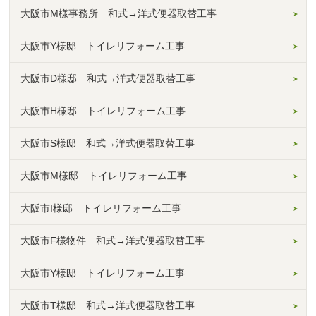
大阪市M様事務所 和式→洋式便器取替工事
大阪市Y様邸 トイレリフォーム工事
大阪市D様邸 和式→洋式便器取替工事
大阪市H様邸 トイレリフォーム工事
大阪市S様邸 和式→洋式便器取替工事
大阪市M様邸 トイレリフォーム工事
大阪市I様邸 トイレリフォーム工事
大阪市F様物件 和式→洋式便器取替工事
大阪市Y様邸 トイレリフォーム工事
大阪市T様邸 和式→洋式便器取替工事