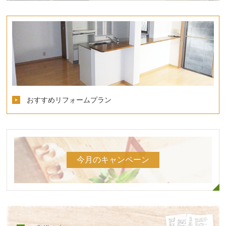
おすすめリフォームプラン
今月のキャンペーン