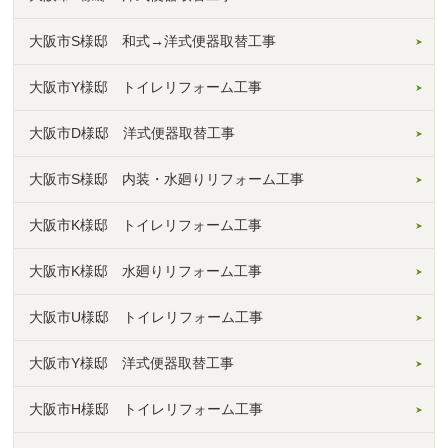
大阪市S様邸 和式→洋式便器取替工事
大阪市Y様邸 トイレリフォーム工事
大阪市D様邸 洋式便器取替工事
大阪市S様邸 内装・水廻りリフォーム工事
大阪市K様邸 トイレリフォーム工事
大阪市K様邸 水廻りリフォーム工事
大阪市U様邸 トイレリフォーム工事
大阪市Y様邸 洋式便器取替工事
大阪市H様邸 トイレリフォーム工事