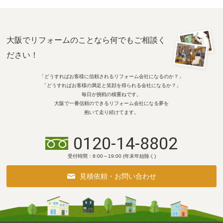
大阪でリフォームのことなら何でもご相談く
ださい！
「どうすればお客様に信頼されるリフォーム会社になるのか？」
「どうすればお客様の満足と笑顔を得られる会社になるか？」
毎日が挑戦の積重ねです。
大阪で一番信頼のできるリフォーム会社になる夢を
抱いて走り続けてます。
0120-14-8802
受付時間：8:00～19:00 (年末年始除く)
見積依頼・お問い合わせ