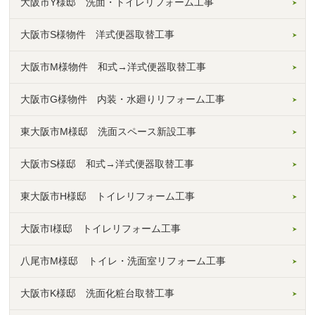
大阪市Y様邸 洗面・トイレリフォーム工事
大阪市S様物件 洋式便器取替工事
大阪市M様物件 和式→洋式便器取替工事
大阪市G様物件 内装・水廻りリフォーム工事
東大阪市M様邸 洗面スペース新設工事
大阪市S様邸 和式→洋式便器取替工事
東大阪市H様邸 トイレリフォーム工事
大阪市I様邸 トイレリフォーム工事
八尾市M様邸 トイレ・洗面室リフォーム工事
大阪市K様邸 洗面化粧台取替工事