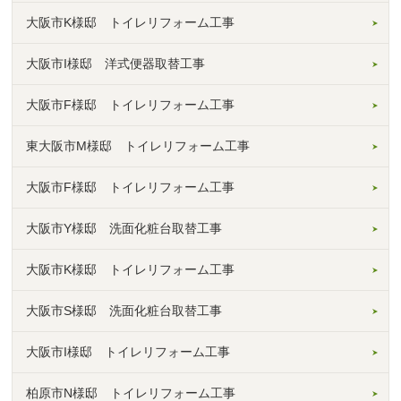
大阪市K様邸 トイレリフォーム工事
大阪市I様邸 洋式便器取替工事
大阪市F様邸 トイレリフォーム工事
東大阪市M様邸 トイレリフォーム工事
大阪市F様邸 トイレリフォーム工事
大阪市Y様邸 洗面化粧台取替工事
大阪市K様邸 トイレリフォーム工事
大阪市S様邸 洗面化粧台取替工事
大阪市I様邸 トイレリフォーム工事
柏原市N様邸 トイレリフォーム工事