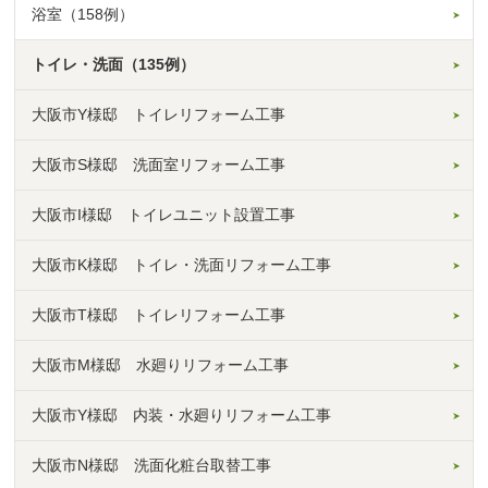
浴室（158例）
トイレ・洗面（135例）
大阪市Y様邸 トイレリフォーム工事
大阪市S様邸 洗面室リフォーム工事
大阪市I様邸 トイレユニット設置工事
大阪市K様邸 トイレ・洗面リフォーム工事
大阪市T様邸 トイレリフォーム工事
大阪市M様邸 水廻りリフォーム工事
大阪市Y様邸 内装・水廻りリフォーム工事
大阪市N様邸 洗面化粧台取替工事