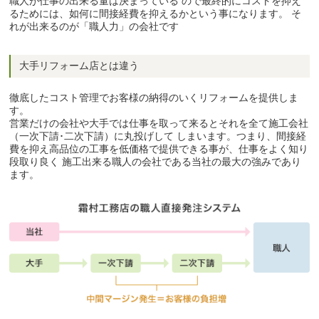
職人が仕事の出来る量は決まっている ので最終的にコストを抑え
るためには、如何に間接経費を抑えるかという事になります。 そ
れが出来るのが「職人力」の会社です
大手リフォーム店とは違う
徹底したコスト管理でお客様の納得のいくリフォームを提供しま
す。
営業だけの会社や大手では仕事を取って来るとそれを全て施工会社
（一次下請･二次下請）に丸投げして しまいます。つまり、間接経
費を抑え高品位の工事を低価格で提供できる事が、仕事をよく知り
段取り良く 施工出来る職人の会社である当社の最大の強みであり
ます。