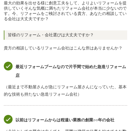
最大の効果を出せる様に創意工夫をして、よりよいリフォームを提
供していくそんな気概に満ちたリフォーム会社が本当に少ないので
す。今、リフォームをご検討されている貴方、あなたの相談してい
る会社は大丈夫ですか？
皆様のリフォーム・会社選びは大丈夫ですか？
貴方の相談しているリフォーム会社はこんな所はありませんか？
最近リフォームブームなので片手間で始めた急造リフォーム
店
（最近まで不動屋さんが急にリフォーム屋さんになっていた、基本
的な技術も持たない急造リフォーム会社）
以前はリフォームからは程遠い業務の創業○○年の会社