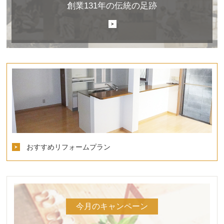
創業131年の伝統の足跡
おすすめリフォームプラン
今月のキャンペーン