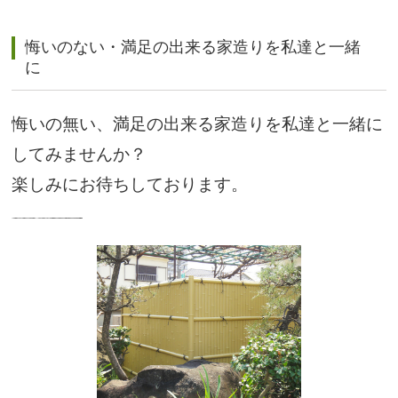
悔いのない・満足の出来る家造りを私達と一緒
に
悔いの無い、満足の出来る家造りを私達と一緒に
してみませんか？
楽しみにお待ちしております。