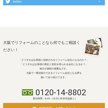
twitter
大阪でリフォームのことなら何でもご相談く
ださい！
「どうすればお客様に信頼されるリフォーム会社になるのか？」
「どうすればお客様の満足と笑顔を得られる会社になるか？」
毎日が挑戦の積重ねです。
大阪で一番信頼のできるリフォーム会社になる夢を
抱いて走り続けてます。
0120-14-8802
受付時間：8:00～19:00 (年末年始除く)