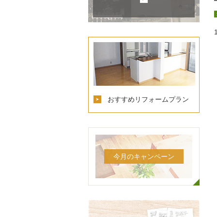
おすすめリフォームプラン
今月のキャンペーン