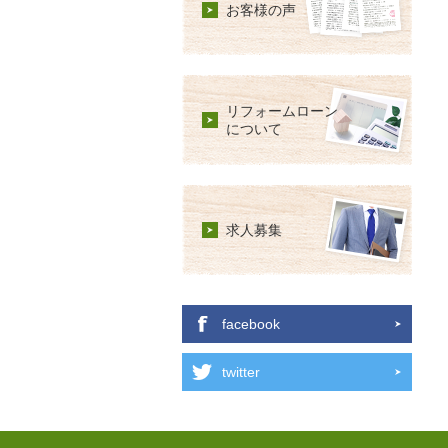
お客様の声
リフォームローン
について
求人募集
facebook
twitter