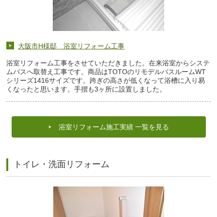
大阪市H様邸 浴室リフォーム工事
浴室リフォーム工事をさせていただきました。在来浴室からシステ
ムバスへ取替え工事です。商品はTOTOのリモデルバスルームWT
シリーズ1416サイズです。跨ぎの高さが低くなって浴槽に入り易
くなったと思います。手摺も3ヶ所に設置しました。
浴室リフォーム施工実績 一覧を見る
トイレ・洗面リフォーム