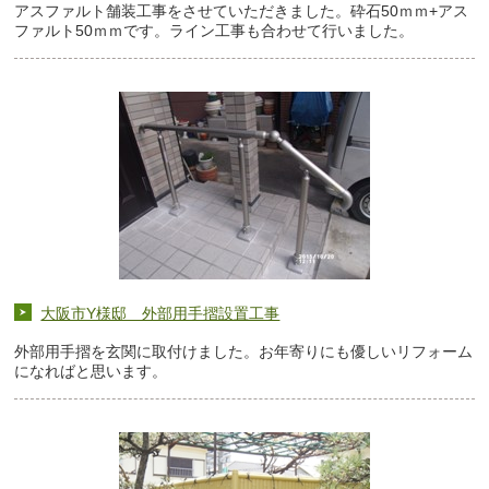
アスファルト舗装工事をさせていただきました。砕石50ｍｍ+アス
ファルト50ｍｍです。ライン工事も合わせて行いました。
大阪市Y様邸 外部用手摺設置工事
外部用手摺を玄関に取付けました。お年寄りにも優しいリフォーム
になればと思います。