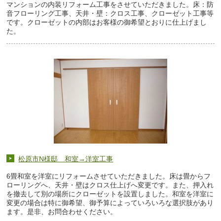
マンションの内装リフォーム工事をさせていただきました。床：防
音フローリング工事、天井・壁：クロス工事、クローゼット工事等
です。クローゼットの内部はお客様の御希望とおりに仕上げまし
た。
松原市N様邸 和室→洋室工事
6畳和室を洋室にリフォームさせていただきました。床は畳からフ
ローリングへ、天井・壁はクロス仕上げへ変更です。また、押入れ
を撤去して別の場所にクローゼットを設置しました。和室を洋室に
変更の場合は特に御希望、御予算によっていろいろな選択肢があり
ます。是非、お問合わせください。