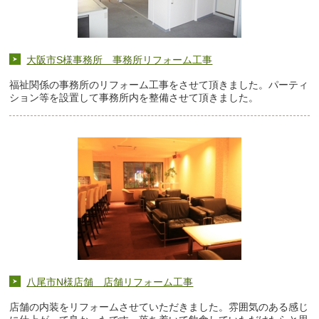
大阪市S様事務所 事務所リフォーム工事
福祉関係の事務所のリフォーム工事をさせて頂きました。パーティ
ション等を設置して事務所内を整備させて頂きました。
八尾市N様店舗 店舗リフォーム工事
店舗の内装をリフォームさせていただきました。雰囲気のある感じ