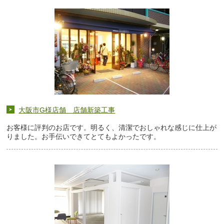
大阪市G様店舗 店舗新築工事
お客様に評判のお店です。明るく、清潔でおしゃれな感じに仕上が
りました。お手伝いできてとてもよかったです。