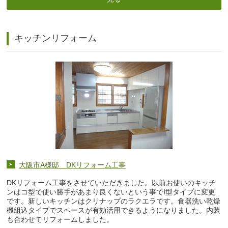
キッチンリフォーム
大阪市A様邸 DKリフォーム工事
DKリフォーム工事をさせていただきました。以前お使いのキッチ
ンはコ型で使い勝手があまり良くないという事でI型タイプに変更
です。新しいキッチンはクリナップのラクエラです。食器洗い乾燥
機組込タイプでスペースが有効活用できるようになりました。内装
も合わせてリフォームしました。