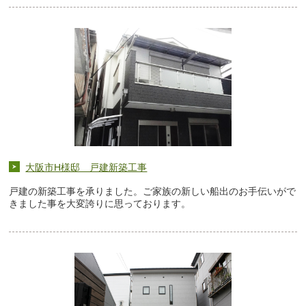
大阪市H様邸 戸建新築工事
戸建の新築工事を承りました。ご家族の新しい船出のお手伝いがで
きました事を大変誇りに思っております。