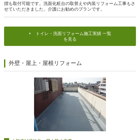
摺も取付可能です。洗面化粧台の取替えや内装リフォーム工事もさ
せていただきました。介護にお勧めのプランです。
トイレ・洗面リフォーム施工実績 一覧
を見る
外壁・屋上・屋根リフォーム