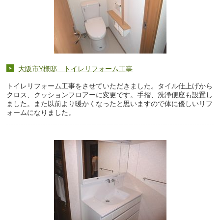
大阪市Y様邸 トイレリフォーム工事
トイレリフォーム工事をさせていただきました。タイル仕上げから
クロス、クッションフロアーに変更です。手摺、洗浄便座も設置し
ました。また以前より暖かくなったと思いますので体に優しいリフ
ォームになりました。