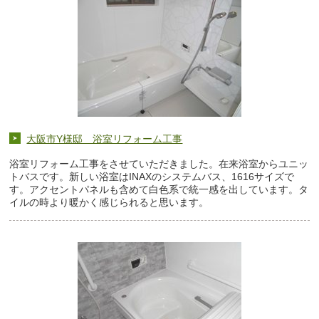
大阪市Y様邸 浴室リフォーム工事
浴室リフォーム工事をさせていただきました。在来浴室からユニッ
トバスです。新しい浴室はINAXのシステムバス、1616サイズで
す。アクセントパネルも含めて白色系で統一感を出しています。タ
イルの時より暖かく感じられると思います。