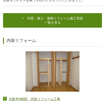
塗装もウレタン塗装できれいにさせていただきました。
外壁・屋上・屋根リフォーム施工実績
一覧を見る
内装リフォーム
大阪市N様邸 内装リフォーム工事