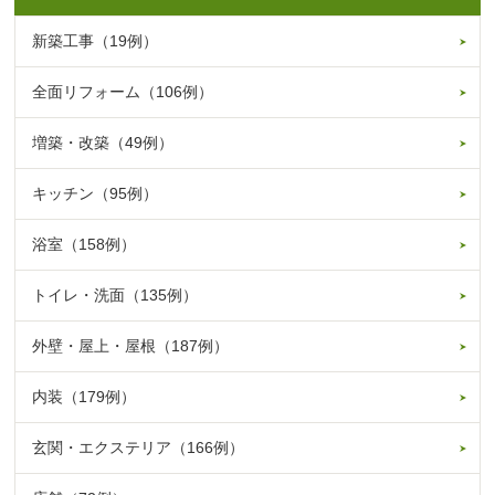
新築工事（19例）
全面リフォーム（106例）
増築・改築（49例）
キッチン（95例）
浴室（158例）
トイレ・洗面（135例）
外壁・屋上・屋根（187例）
内装（179例）
玄関・エクステリア（166例）