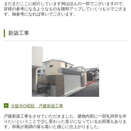
まだまだここに紹介しています例はほんの一部でございますので、
皆様の参考になるようなものを随時アップしていくつもりでござま
す。御参考になれば幸いでございます。
新築工事
大阪市O様邸 戸建新築工事
戸建新築工事をさせていただきました。建物内部に一部礼拝所を作
りたいということで少し変わった造りになっているお部屋もありま
す。和風が基調の落ち着いた感じに仕上がりました。