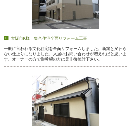
大阪市K様 集合住宅全面リフォーム工事
一般に言われる文化住宅を全面リフォームしました。新築と変わら
ない仕上りになりました。入居のお問い合わせが増えればと思いま
す。オーナーの方で御希望の方は是非御検討下さい。