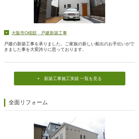
大阪市O様邸 戸建新築工事
戸建の新築工事を承りました。ご家族の新しい船出のお手伝いがで
きました事を大変誇りに思っております。
新築工事施工実績 一覧を見る
全面リフォーム