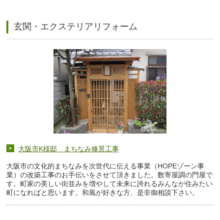
玄関・エクステリアリフォーム
大阪市K様邸 まちなみ修景工事
大阪市の文化的まちなみを次世代に伝える事業（HOPEゾーン事
業）の改築工事のお手伝いをさせて頂きました。数寄屋調の門屋で
す。町家の美しい街並みを増やして未来に誇れるみんなが住みたい
町になればと思います。和風が好きな方、是非御相談下さい。