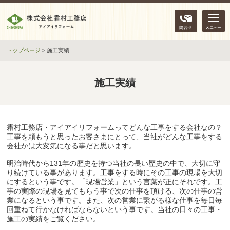
問合せ
トップページ
>
施工実績
施工実績
霜村工務店・アイアイリフォームってどんな工事をする会社なの？
工事を頼もうと思ったお客さまにとって、当社がどんな工事をする
会社かは大変気になる事だと思います。
明治時代から131年の歴史を持つ当社の長い歴史の中で、大切に守
り続けている事があります。工事をする時にその工事の現場を大切
にするという事です。「現場営業」という言葉が正にそれです。工
事の実際の現場を見てもらう事で次の仕事を頂ける、次の仕事の営
業になるという事です。また、次の営業に繋がる様な仕事を毎日毎
回重ねて行かなければならないという事です。当社の日々の工事・
施工の実績をご覧ください。