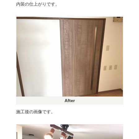
内装の仕上がりです。
After
施工後の画像です。