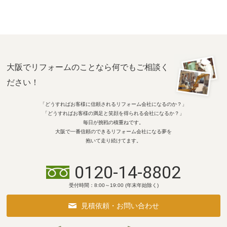
大阪でリフォームのことなら何でもご相談く
ださい！
「どうすればお客様に信頼されるリフォーム会社になるのか？」
「どうすればお客様の満足と笑顔を得られる会社になるか？」
毎日が挑戦の積重ねです。
大阪で一番信頼のできるリフォーム会社になる夢を
抱いて走り続けてます。
0120-14-8802
受付時間：8:00～19:00 (年末年始除く)
見積依頼・お問い合わせ