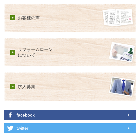
お客様の声
リフォームローン
について
求人募集
facebook
twitter