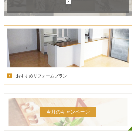
おすすめリフォームプラン
今月のキャンペーン