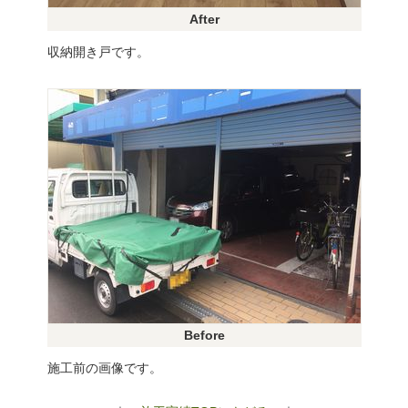
After
収納開き戸です。
Before
施工前の画像です。