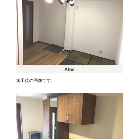
After
施工後の画像です。