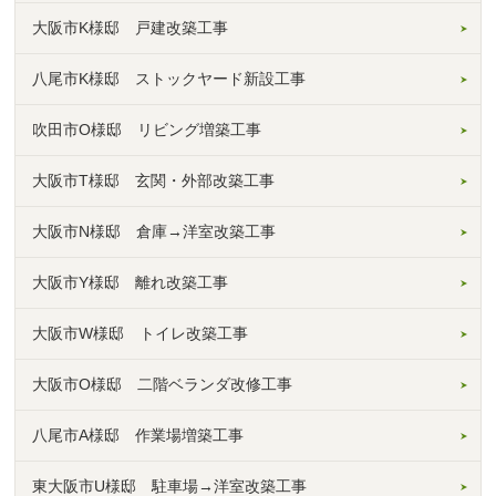
大阪市K様邸 戸建改築工事
八尾市K様邸 ストックヤード新設工事
吹田市O様邸 リビング増築工事
大阪市T様邸 玄関・外部改築工事
大阪市N様邸 倉庫→洋室改築工事
大阪市Y様邸 離れ改築工事
大阪市W様邸 トイレ改築工事
大阪市O様邸 二階ベランダ改修工事
八尾市A様邸 作業場増築工事
東大阪市U様邸 駐車場→洋室改築工事