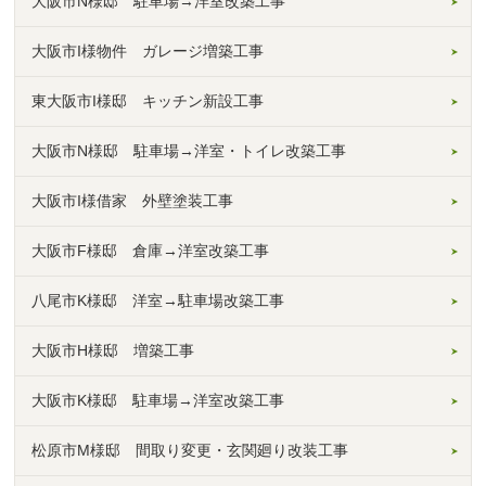
大阪市N様邸 駐車場→洋室改築工事
大阪市I様物件 ガレージ増築工事
東大阪市I様邸 キッチン新設工事
大阪市N様邸 駐車場→洋室・トイレ改築工事
大阪市I様借家 外壁塗装工事
大阪市F様邸 倉庫→洋室改築工事
八尾市K様邸 洋室→駐車場改築工事
大阪市H様邸 増築工事
大阪市K様邸 駐車場→洋室改築工事
松原市M様邸 間取り変更・玄関廻り改装工事