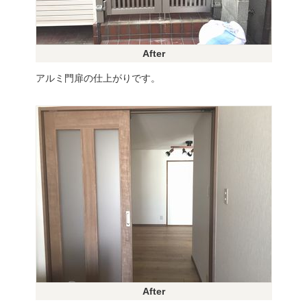
After
アルミ門扉の仕上がりです。
After