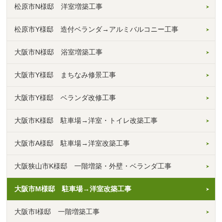
松原市N様邸 洋室増築工事
松原市Y様邸 造付ベランダ→アルミバルコニー工事
大阪市N様邸 浴室増築工事
大阪市Y様邸 まちなみ修景工事
大阪市Y様邸 ベランダ改修工事
大阪市K様邸 駐車場→洋室・トイレ改築工事
大阪市A様邸 駐車場→洋室改築工事
大阪狭山市K様邸 一階増築・外壁・ベランダ工事
大阪市M様邸 駐車場→洋室改築工事
大阪市I様邸 一階増築工事