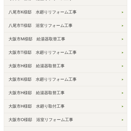
八尾市K様邸 水廻りリフォーム工事
八尾市T様邸 浴室リフォーム工事
大阪市M様邸 給湯器取替工事
大阪市T様邸 水廻りリフォーム工事
大阪市H様邸 給湯器取替工事
大阪市K様邸 水廻りリフォーム工事
大阪市H様邸 給湯器取替工事
大阪市H様邸 水廻り取付工事
大阪市O様邸 浴室リフォーム工事