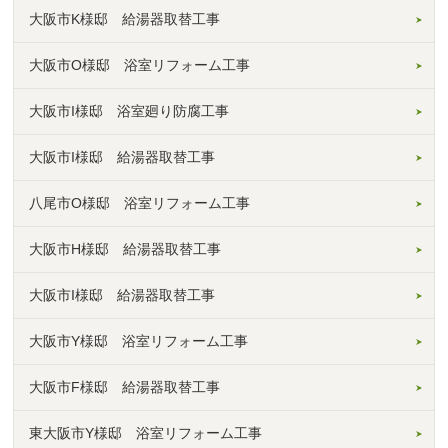
大阪市K様邸 給湯器取替工事
大阪市O様邸 浴室リフォーム工事
大阪市I様邸 浴室廻り防腐工事
大阪市I様邸 給湯器取替工事
八尾市O様邸 浴室リフォーム工事
大阪市H様邸 給湯器取替工事
大阪市I様邸 給湯器取替工事
大阪市Y様邸 浴室リフォーム工事
大阪市F様邸 給湯器取替工事
東大阪市Y様邸 浴室リフォーム工事