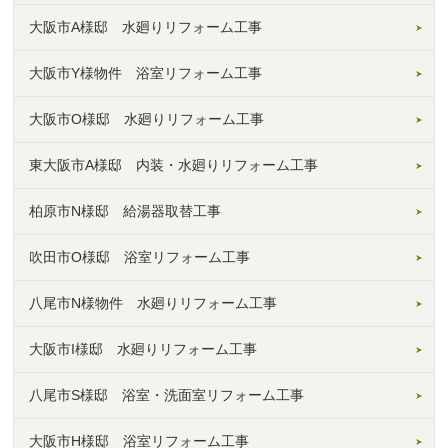
大阪市A様邸 水廻りリフォーム工事
大阪市Y様物件 浴室リフォーム工事
大阪市O様邸 水廻りリフォーム工事
東大阪市A様邸 内装・水廻りリフォーム工事
柏原市N様邸 給湯器取替工事
吹田市O様邸 浴室リフォーム工事
八尾市N様物件 水廻りリフォーム工事
大阪市I様邸 水廻りリフォーム工事
八尾市S様邸 浴室・洗面室リフォーム工事
大阪市H様邸 浴室リフォーム工事