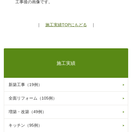
工事後の画像です。
｜
施工実績TOPにもどる
｜
施工実績
新築工事（19例）
全面リフォーム（105例）
増築・改築（49例）
キッチン（95例）