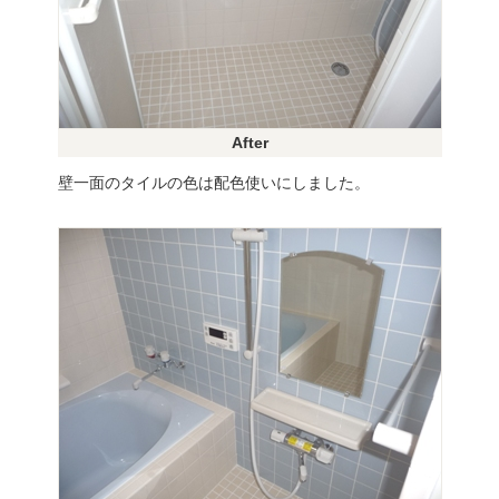
After
壁一面のタイルの色は配色使いにしました。