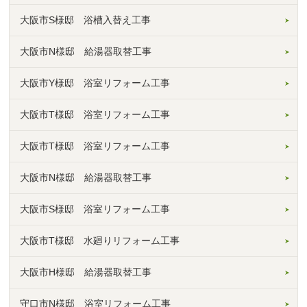
大阪市S様邸 浴槽入替え工事
大阪市N様邸 給湯器取替工事
大阪市Y様邸 浴室リフォーム工事
大阪市T様邸 浴室リフォーム工事
大阪市T様邸 浴室リフォーム工事
大阪市N様邸 給湯器取替工事
大阪市S様邸 浴室リフォーム工事
大阪市T様邸 水廻りリフォーム工事
大阪市H様邸 給湯器取替工事
守口市N様邸 浴室リフォーム工事