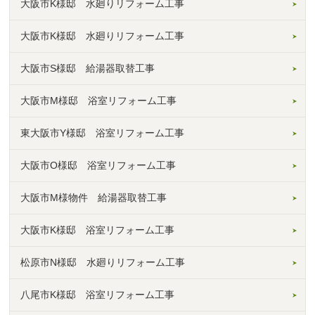
大阪市K様邸 水廻りリフォーム工事
大阪市K様邸 水廻りリフォーム工事
大阪市S様邸 給湯器取替工事
大阪市M様邸 浴室リフォーム工事
東大阪市Y様邸 浴室リフォーム工事
大阪市O様邸 浴室リフォーム工事
大阪市M様物件 給湯器取替工事
大阪市K様邸 浴室リフォーム工事
松原市N様邸 水廻りリフォーム工事
八尾市K様邸 浴室リフォーム工事