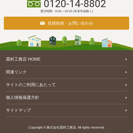
0120-14-8802
受付時間：8:00～19:00 (年末年始除く)
見積依頼・お問い合わせ
霜村工務店 HOME
関連リンク
サイトのご利用にあたって
個人情報保護方針
サイトマップ
Copyright © 株式会社霜村工務店. All rights reserved.