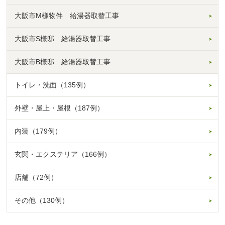
大阪市M様物件 給湯器取替工事
大阪市S様邸 給湯器取替工事
大阪市B様邸 給湯器取替工事
トイレ・洗面（135例）
外壁・屋上・屋根（187例）
内装（179例）
玄関・エクステリア（166例）
店舗（72例）
その他（130例）