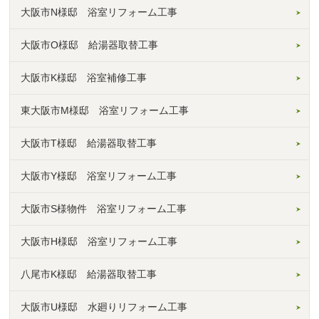
大阪市N様邸 浴室リフォーム工事
大阪市O様邸 給湯器取替工事
大阪市K様邸 浴室補修工事
東大阪市M様邸 浴室リフォーム工事
大阪市T様邸 給湯器取替工事
大阪市Y様邸 浴室リフォーム工事
大阪市S様物件 浴室リフォーム工事
大阪市H様邸 浴室リフォーム工事
八尾市K様邸 給湯器取替工事
大阪市U様邸 水廻りリフォーム工事