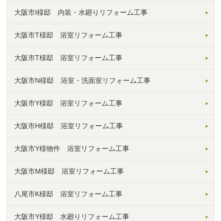
大阪市I様邸 内装・水廻りリフォーム工事
大阪市T様邸 浴室リフォーム工事
大阪市T様邸 浴室リフォーム工事
大阪市N様邸 浴室・洗面室リフォーム工事
大阪市Y様邸 浴室リフォーム工事
大阪市H様邸 浴室リフォーム工事
大阪市Y様物件 浴室リフォーム工事
大阪市M様邸 浴室リフォーム工事
八尾市K様邸 浴室リフォーム工事
大阪市Y様邸 水廻りリフォーム工事