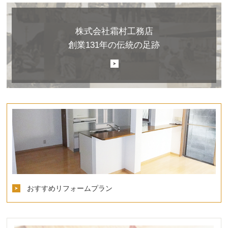
株式会社霜村工務店
創業131年の伝統の足跡
おすすめリフォームプラン