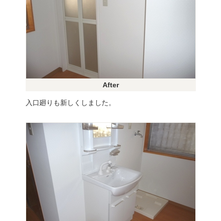
After
入口廻りも新しくしました。