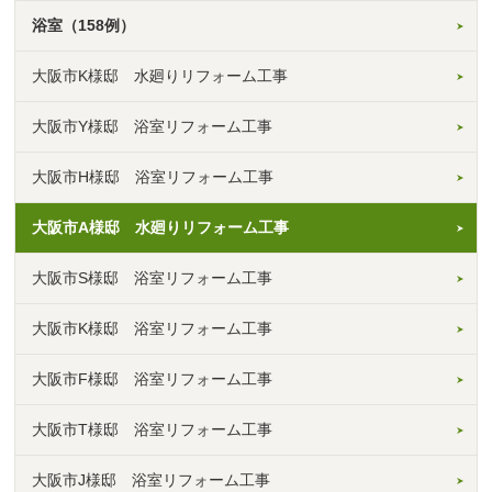
浴室（158例）
大阪市K様邸 水廻りリフォーム工事
大阪市Y様邸 浴室リフォーム工事
大阪市H様邸 浴室リフォーム工事
大阪市A様邸 水廻りリフォーム工事
大阪市S様邸 浴室リフォーム工事
大阪市K様邸 浴室リフォーム工事
大阪市F様邸 浴室リフォーム工事
大阪市T様邸 浴室リフォーム工事
大阪市J様邸 浴室リフォーム工事