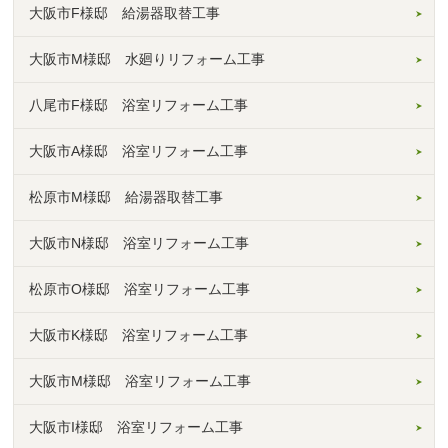
大阪市F様邸 給湯器取替工事
大阪市M様邸 水廻りリフォーム工事
八尾市F様邸 浴室リフォーム工事
大阪市A様邸 浴室リフォーム工事
松原市M様邸 給湯器取替工事
大阪市N様邸 浴室リフォーム工事
松原市O様邸 浴室リフォーム工事
大阪市K様邸 浴室リフォーム工事
大阪市M様邸 浴室リフォーム工事
大阪市I様邸 浴室リフォーム工事