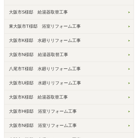
大阪市S様邸 給湯器取替工事
東大阪市T様邸 浴室リフォーム工事
大阪市K様邸 水廻りリフォーム工事
大阪市N様邸 給湯器取替工事
八尾市T様邸 水廻りリフォーム工事
大阪市U様邸 水廻りリフォーム工事
大阪市K様邸 給湯器取替工事
大阪市H様邸 浴室リフォーム工事
大阪市N様邸 浴室リフォーム工事