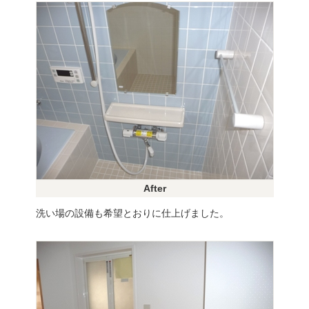
After
洗い場の設備も希望とおりに仕上げました。