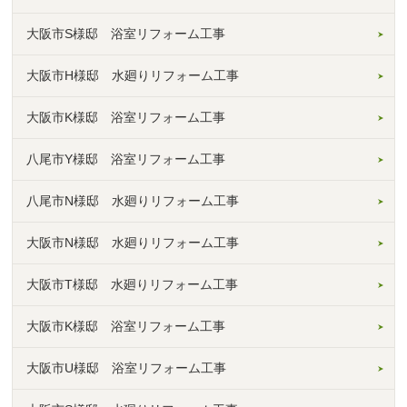
大阪市S様邸 浴室リフォーム工事
大阪市H様邸 水廻りリフォーム工事
大阪市K様邸 浴室リフォーム工事
八尾市Y様邸 浴室リフォーム工事
八尾市N様邸 水廻りリフォーム工事
大阪市N様邸 水廻りリフォーム工事
大阪市T様邸 水廻りリフォーム工事
大阪市K様邸 浴室リフォーム工事
大阪市U様邸 浴室リフォーム工事