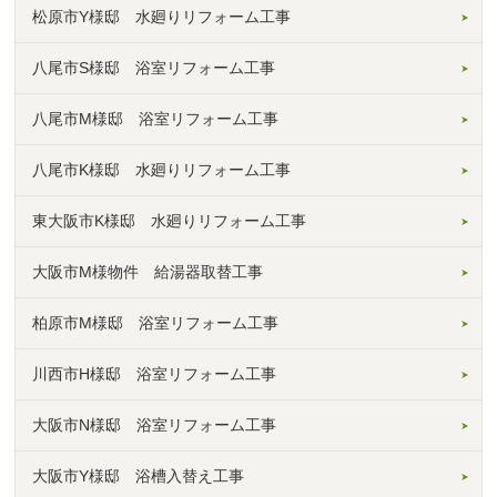
松原市Y様邸 水廻りリフォーム工事
八尾市S様邸 浴室リフォーム工事
八尾市M様邸 浴室リフォーム工事
八尾市K様邸 水廻りリフォーム工事
東大阪市K様邸 水廻りリフォーム工事
大阪市M様物件 給湯器取替工事
柏原市M様邸 浴室リフォーム工事
川西市H様邸 浴室リフォーム工事
大阪市N様邸 浴室リフォーム工事
大阪市Y様邸 浴槽入替え工事