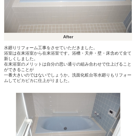
After
水廻りリフォーム工事をさせていただきました。
浴室は在来浴室から在来浴室です。浴槽・天井・壁・床含めて全て
新しくしました。
在来浴室のメリットは自分の思い通りの組み合わせで仕上げること
ができることが
一番大きいのではないでしょうか。洗面化粧台等水廻りもリフォー
ムしてピカピカに仕上がりました。