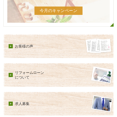
今月のキャンペーン
お客様の声
リフォームローン
について
求人募集