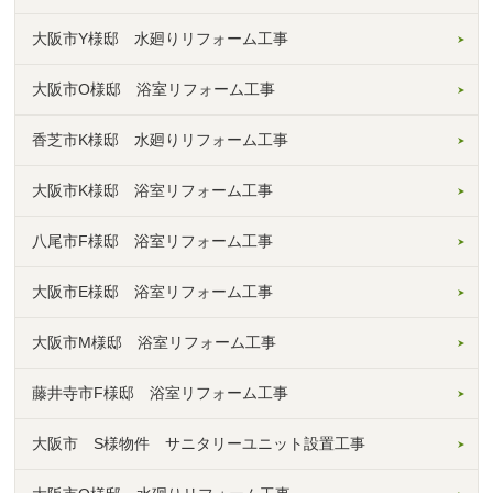
大阪市Y様邸 水廻りリフォーム工事
大阪市O様邸 浴室リフォーム工事
香芝市K様邸 水廻りリフォーム工事
大阪市K様邸 浴室リフォーム工事
八尾市F様邸 浴室リフォーム工事
大阪市E様邸 浴室リフォーム工事
大阪市M様邸 浴室リフォーム工事
藤井寺市F様邸 浴室リフォーム工事
大阪市 S様物件 サニタリーユニット設置工事