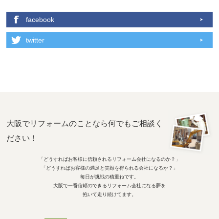
facebook
twitter
大阪でリフォームのことなら何でもご相談く
ださい！
「どうすればお客様に信頼されるリフォーム会社になるのか？」
「どうすればお客様の満足と笑顔を得られる会社になるか？」
毎日が挑戦の積重ねです。
大阪で一番信頼のできるリフォーム会社になる夢を
抱いて走り続けてます。