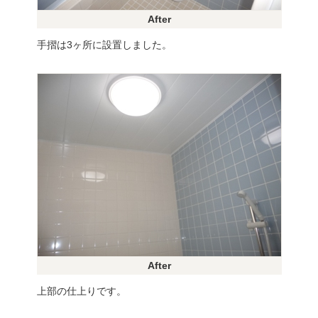
After
手摺は3ヶ所に設置しました。
After
上部の仕上りです。