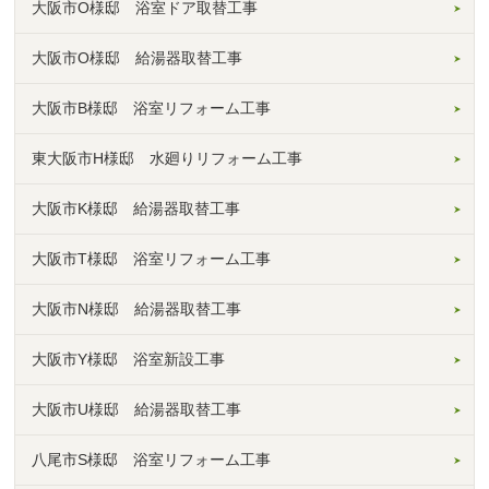
大阪市O様邸 浴室ドア取替工事
大阪市O様邸 給湯器取替工事
大阪市B様邸 浴室リフォーム工事
東大阪市H様邸 水廻りリフォーム工事
大阪市K様邸 給湯器取替工事
大阪市T様邸 浴室リフォーム工事
大阪市N様邸 給湯器取替工事
大阪市Y様邸 浴室新設工事
大阪市U様邸 給湯器取替工事
八尾市S様邸 浴室リフォーム工事