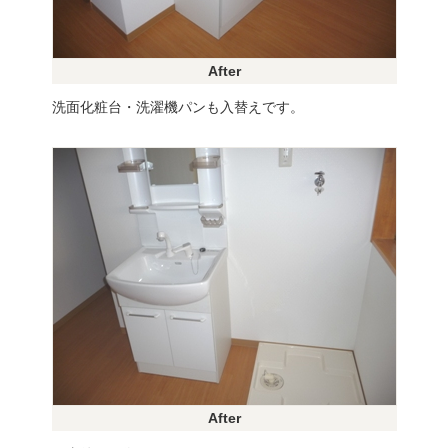
After
洗面化粧台・洗濯機パンも入替えです。
After