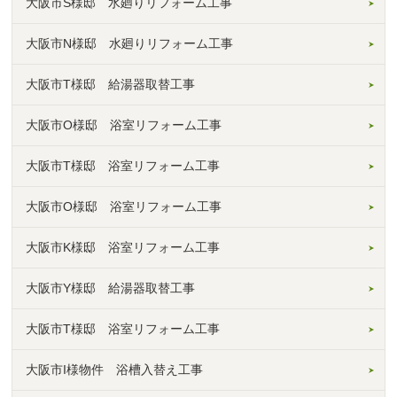
大阪市S様邸 水廻りリフォーム工事
大阪市N様邸 水廻りリフォーム工事
大阪市T様邸 給湯器取替工事
大阪市O様邸 浴室リフォーム工事
大阪市T様邸 浴室リフォーム工事
大阪市O様邸 浴室リフォーム工事
大阪市K様邸 浴室リフォーム工事
大阪市Y様邸 給湯器取替工事
大阪市T様邸 浴室リフォーム工事
大阪市I様物件 浴槽入替え工事