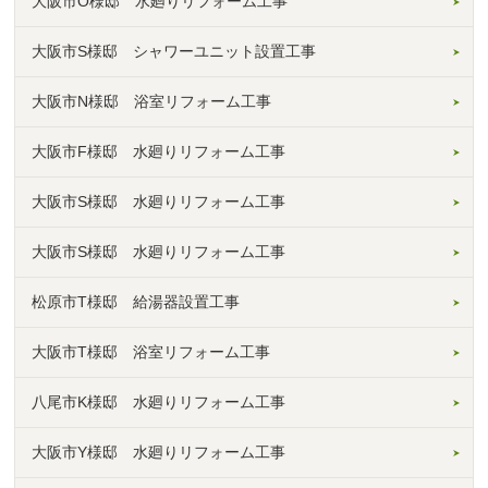
大阪市O様邸 水廻りリフォーム工事
大阪市S様邸 シャワーユニット設置工事
大阪市N様邸 浴室リフォーム工事
大阪市F様邸 水廻りリフォーム工事
大阪市S様邸 水廻りリフォーム工事
大阪市S様邸 水廻りリフォーム工事
松原市T様邸 給湯器設置工事
大阪市T様邸 浴室リフォーム工事
八尾市K様邸 水廻りリフォーム工事
大阪市Y様邸 水廻りリフォーム工事